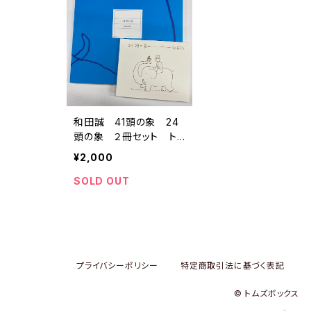
和田誠 41頭の象 24
頭の象 ２冊セット ト
ムズボックス刊
¥2,000
SOLD OUT
プライバシーポリシー
特定商取引法に基づく表記
© トムズボックス