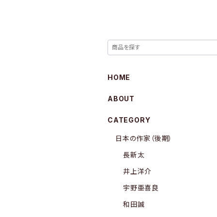
HOME
ABOUT
CATEGORY
日本の作家（後期）
長新太
井上洋介
宇野亜喜良
和田誠