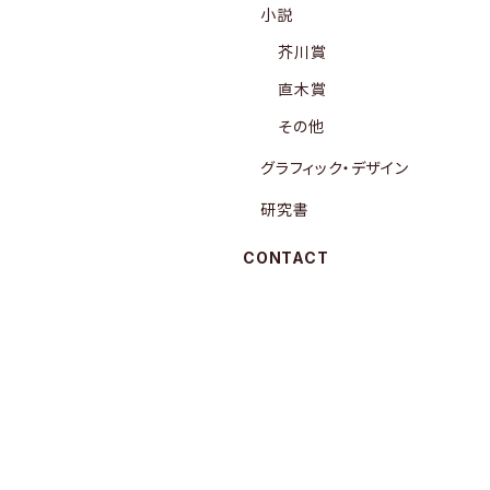
小説
芥川賞
直木賞
その他
グラフィック・デザイン
研究書
CONTACT