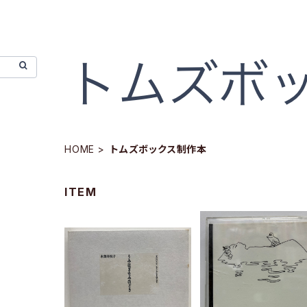
HOME
トムズボックス制作本
ITEM