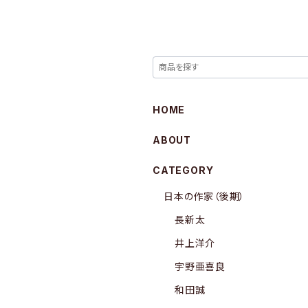
HOME
ABOUT
CATEGORY
日本の作家（後期）
長新太
井上洋介
宇野亜喜良
和田誠