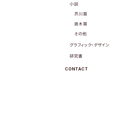
小説
芥川賞
直木賞
その他
グラフィック・デザイン
研究書
CONTACT