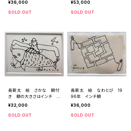
¥36,000
¥53,000
SOLD OUT
SOLD OUT
長新太 絵 さかな 額付
長新太 絵 なわとび 19
き 額の大きさはインチ 1
96年 インチ額
993年
¥32,000
¥36,000
SOLD OUT
SOLD OUT