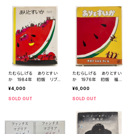
たむらしげる ありとすい
たむらしげる ありとすい
か 1984年 初版 リブ
か 1976年 初版 福音
ロポート
館書店刊
¥4,000
¥6,000
SOLD OUT
SOLD OUT