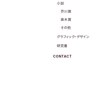
小説
芥川賞
直木賞
その他
グラフィック・デザイン
研究書
CONTACT