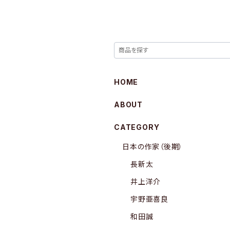
HOME
ABOUT
CATEGORY
日本の作家（後期）
長新太
井上洋介
宇野亜喜良
和田誠