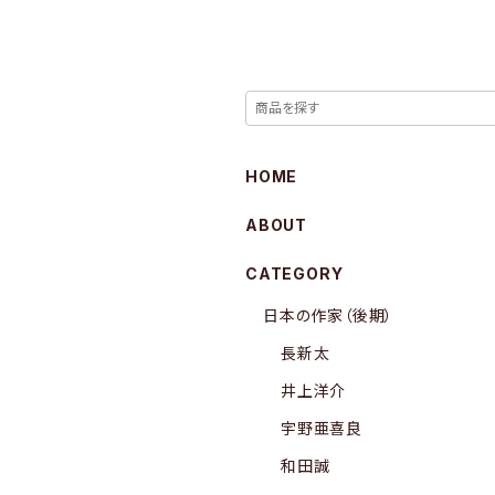
HOME
ABOUT
CATEGORY
日本の作家（後期）
長新太
井上洋介
宇野亜喜良
和田誠