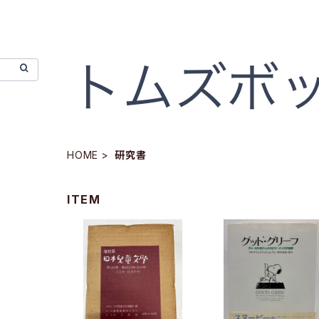
HOME
研究書
ITEM