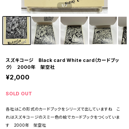
1
/7
スズキコージ Black card White card（カードブッ
ク） 2000年 架空社
¥2,000
SOLD OUT
各社はこの形式のカードブックをシリーズで出していますね こ
れはスズキコージのスミ一色の絵でカードブックをつくっていま
す 2000年 架空社