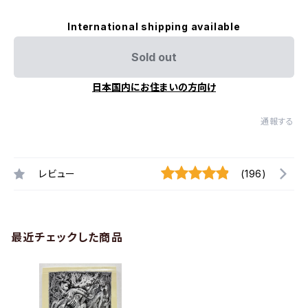
International shipping available
Sold out
日本国内にお住まいの方向け
通報する
レビュー
(196)
最近チェックした商品