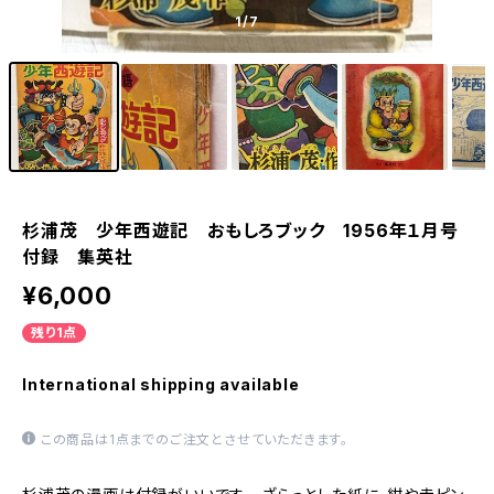
1
/7
杉浦茂 少年西遊記 おもしろブック 1956年１月号
付録 集英社
¥6,000
残り1点
International shipping available
この商品は1点までのご注文とさせていただきます。