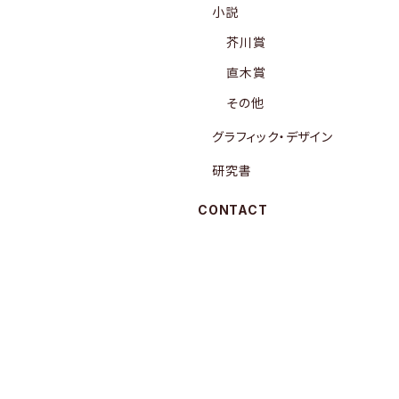
小説
芥川賞
直木賞
その他
グラフィック・デザイン
研究書
CONTACT