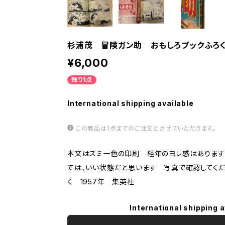
杉浦茂 冒険ガン助 おもしろブックふろく
¥6,000
残り1点
International shipping available
この商品は1点までのご注文とさせていただきます。
本文はスミ一色の印刷 経年のヨレ感はあります
ては、いい状態だと思います 写真で確認してくだ
く 1957年 集英社
International shipping a