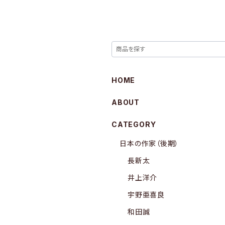
HOME
ABOUT
CATEGORY
日本の作家（後期）
長新太
井上洋介
宇野亜喜良
和田誠