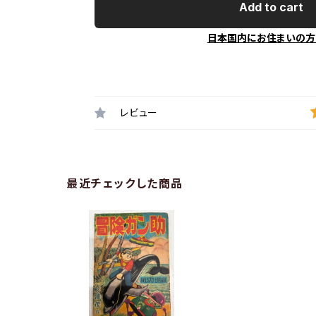
Add to cart
日本国内にお住まいの方
レビュー
最近チェックした商品