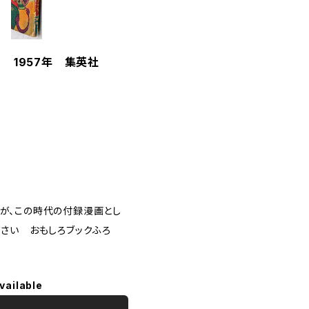
 1957年 集英社
が、この時代の付録漫画とし
さい おもしろブックふろ
vailable