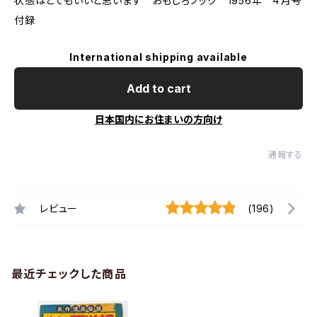
状態はとてもいいと思います おもしろブック 1956年 ４月号
付録
International shipping available
Add to cart
日本国内にお住まいの方向け
通報する
レビュー
(196)
最近チェックした商品