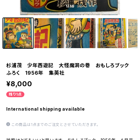
1
/16
杉浦茂 少年西遊記 大怪魔洞の巻 おもしろブック
ふろく 1956年 集英社
¥8,000
残り1点
International shipping available
この商品は1点までのご注文とさせていただきます。