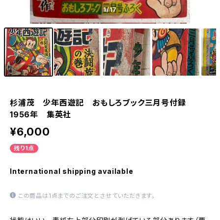
1
/17
杉浦茂 少年西遊記 おもしろブック三月号付録
1956年 集英社
¥6,000
残り1点
International shipping available
この商品は1点までのご注文とさせていただきます。