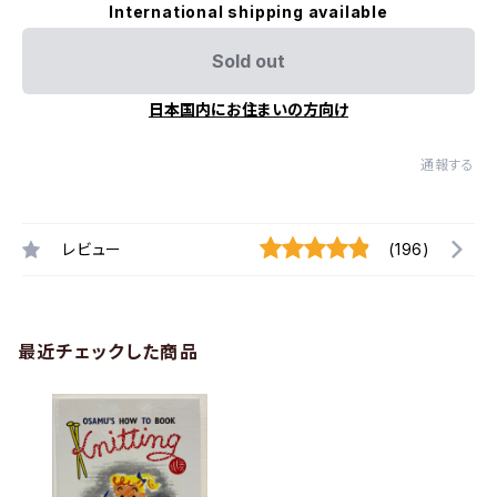
International shipping available
Sold out
日本国内にお住まいの方向け
通報する
レビュー
(196)
最近チェックした商品