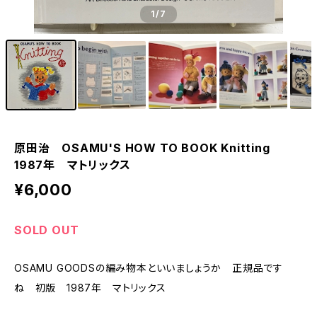
1
/7
原田治 OSAMU'S HOW TO BOOK Knitting
1987年 マトリックス
¥6,000
SOLD OUT
OSAMU GOODSの編み物本といいましょうか 正規品です
ね 初版 1987年 マトリックス