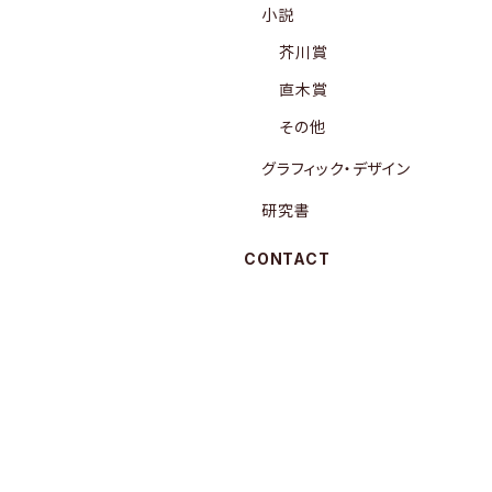
小説
芥川賞
直木賞
その他
グラフィック・デザイン
研究書
CONTACT