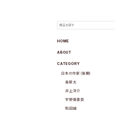
HOME
ABOUT
CATEGORY
日本の作家（後期）
長新太
井上洋介
宇野亜喜良
和田誠