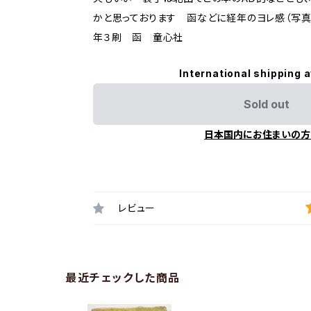
かと思っております 函などに経年のヨレ感（写真確
年３刷 函 童心社
International shipping a
Sold out
日本国内にお住まいの方
レビュー
最近チェックした商品