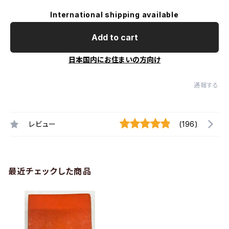
International shipping available
Add to cart
日本国内にお住まいの方向け
通報する
レビュー
(196)
最近チェックした商品