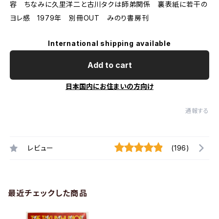
容 ちなみに久里洋二と古川タクは師弟関係 裏表紙に若干の
ヨレ感 1979年 別冊OUT みのり書房刊
International shipping available
Add to cart
日本国内にお住まいの方向け
通報する
レビュー
(196)
最近チェックした商品