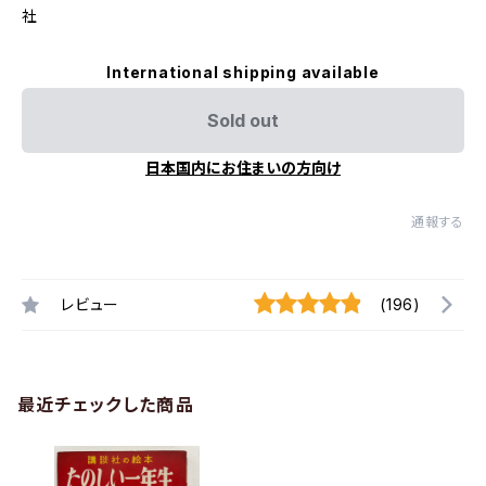
社
International shipping available
Sold out
日本国内にお住まいの方向け
通報する
レビュー
(196)
最近チェックした商品