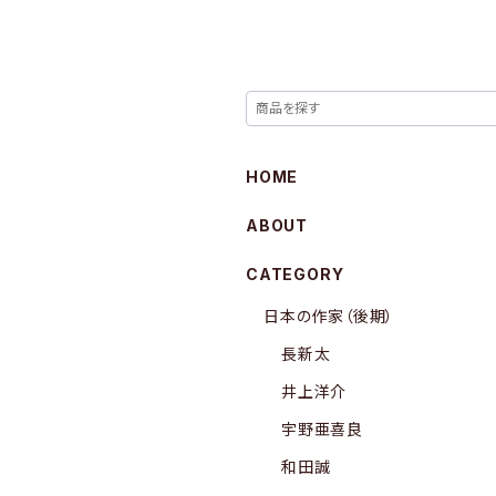
HOME
ABOUT
CATEGORY
日本の作家（後期）
長新太
井上洋介
宇野亜喜良
和田誠