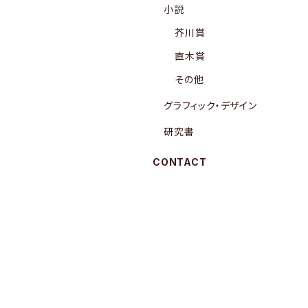
小説
芥川賞
直木賞
その他
グラフィック・デザイン
研究書
CONTACT