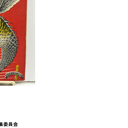
編集委員会