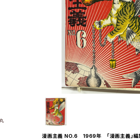
丸
漫画主義 NO.6 1969年 「漫画主義」