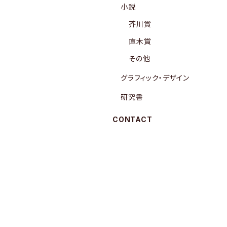
小説
芥川賞
直木賞
その他
グラフィック・デザイン
研究書
CONTACT