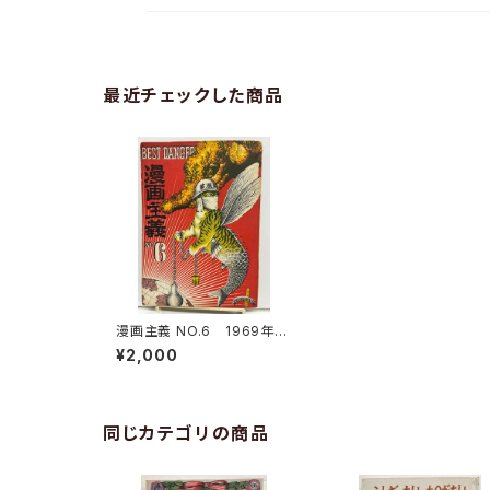
最近チェックした商品
漫画主義 NO.6 1969年
「漫画主義」編集委員会
¥2,000
同じカテゴリの商品