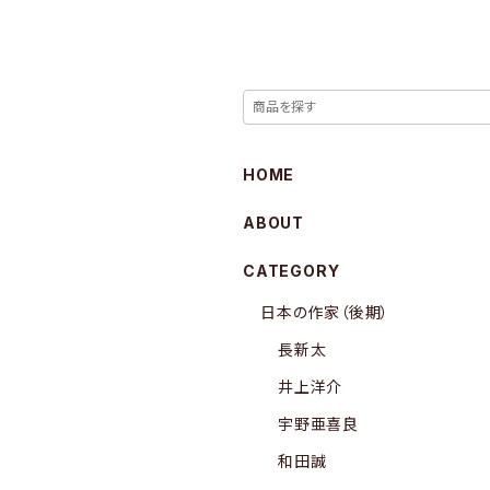
HOME
ABOUT
CATEGORY
日本の作家（後期）
長新太
井上洋介
宇野亜喜良
和田誠