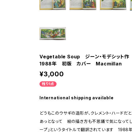
Vegetable Soup ジーン・モデシッ
1988年 初版 カバー Macmillan
¥3,000
残り1点
International shipping available
どうもこのウサギの造形が、クレメント・ハードだ
あっとなって 絵の描き方も不思議で気になって
ープ」というタイトルで翻訳されています 198