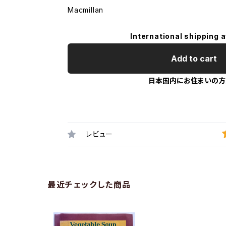
Macmillan
International shipping a
Add to cart
日本国内にお住まいの方
レビュー
最近チェックした商品