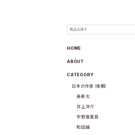
HOME
ABOUT
CATEGORY
日本の作家（後期）
長新太
井上洋介
宇野亜喜良
和田誠