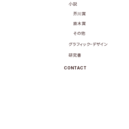
小説
芥川賞
直木賞
その他
グラフィック・デザイン
研究書
CONTACT