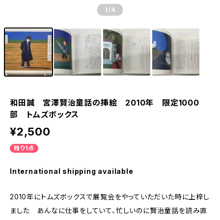
1
/4
和田誠 宮澤賢治童話の挿絵 2010年 限定1000
部 トムズボックス
¥2,500
残り1点
International shipping available
2010年にトムズボックスで展覧会をやっていただいた時に上梓し
ました あんなに仕事をしていて、忙しいのに賢治童話を読み直