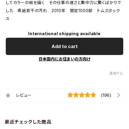
してカラーの絵を描く その仕事の速さと集中力に驚くばかりで
した 表紙若干の汚れ 2010年 限定1000部 トムズボック
ス
International shipping available
Add to cart
日本国内にお住まいの方向け
通報する
レビュー
(196)
最近チェックした商品