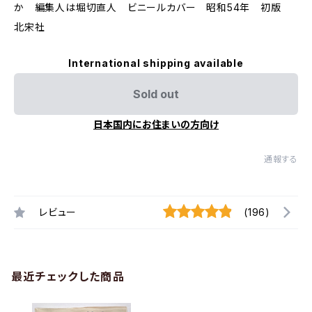
か 編集人は堀切直人 ビニールカバー 昭和54年 初版
北宋社
International shipping available
Sold out
日本国内にお住まいの方向け
通報する
レビュー
(196)
最近チェックした商品