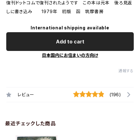
復刊ドットコムで復刊されたようです この本は元本 後ろ見返
しに書き込み 1979年 初版 函 筑摩書房
International shipping available
Add to cart
日本国内にお住まいの方向け
通報する
レビュー
(196)
最近チェックした商品