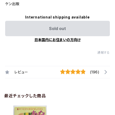
ケン出版
International shipping available
Sold out
日本国内にお住まいの方向け
通報する
レビュー
(196)
最近チェックした商品