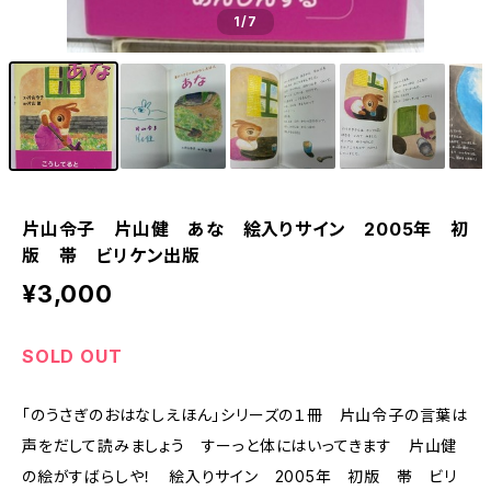
1
/7
片山令子 片山健 あな 絵入りサイン 2005年 初
版 帯 ビリケン出版
¥3,000
SOLD OUT
「のうさぎのおはなしえほん」シリーズの１冊 片山令子の言葉は
声をだして読みましょう すーっと体にはいってきます 片山健
の絵がすばらしや！ 絵入りサイン 2005年 初版 帯 ビリ