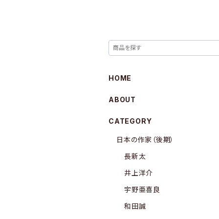
HOME
ABOUT
CATEGORY
日本の作家（後期）
長新太
井上洋介
宇野亜喜良
和田誠