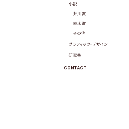
小説
芥川賞
直木賞
その他
グラフィック・デザイン
研究書
CONTACT