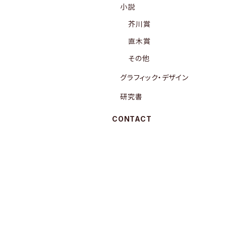
小説
芥川賞
直木賞
その他
グラフィック・デザイン
研究書
CONTACT