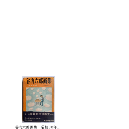
谷内六郎画集 昭和30年