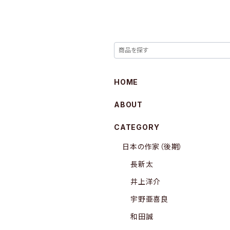
HOME
ABOUT
CATEGORY
日本の作家（後期）
長新太
井上洋介
宇野亜喜良
和田誠