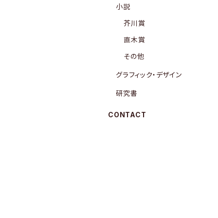
小説
芥川賞
直木賞
その他
グラフィック・デザイン
研究書
CONTACT