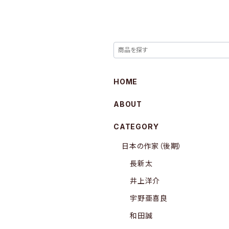
HOME
ABOUT
CATEGORY
日本の作家（後期）
長新太
井上洋介
宇野亜喜良
和田誠