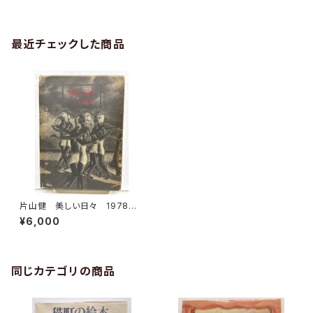
最近チェックした商品
片山健 美しい日々 1978年
版 幻燈社
¥6,000
同じカテゴリの商品