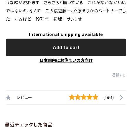
うな絵が現れます さらさらと描いている これがなかなかいい
ではないの、なんて この渡辺藤一、立原えりかのパートナーでし
た なるほど 1971年 初版 サンリオ
International shipping available
Add to cart
日本国内にお住まいの方向け
通報する
レビュー
(196)
最近チェックした商品