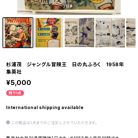
1
/8
杉浦茂 ジャングル冒険王 日の丸ふろく 1958年
集英社
¥5,000
残り1点
International shipping available
この商品は1点までのご注文とさせていただきます。