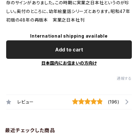
存のサインがありました。この時期に実業之日本社というのが珍
しい。奥付のところに、幼年絵童話シリーズとあります。昭和47年
初版の48年の再版本 実業之日本社刊
International shipping available
Add to cart
日本国内にお住まいの方向け
通報する
レビュー
(196)
最近チェックした商品