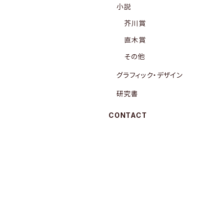
小説
芥川賞
直木賞
その他
グラフィック・デザイン
研究書
CONTACT