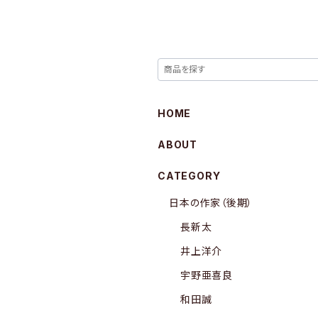
HOME
ABOUT
CATEGORY
日本の作家（後期）
長新太
井上洋介
宇野亜喜良
和田誠