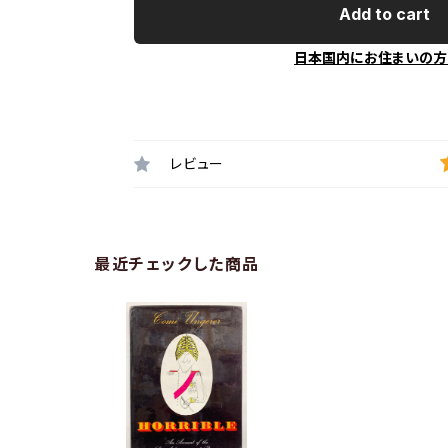
Add to cart
日本国内にお住まいの方
レビュー
最近チェックした商品