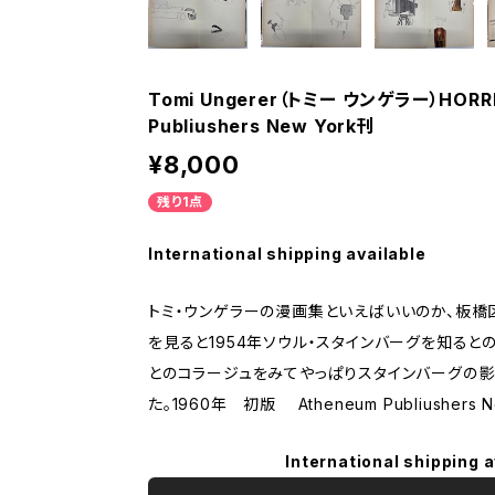
Tomi Ungerer（トミー ウンゲラー）HORRI
Publiushers New York刊
¥8,000
残り1点
International shipping available
トミ・ウンゲラーの漫画集といえばいいのか、板橋
を見ると1954年ソウル・スタインバーグを知ると
とのコラージュをみてやっぱりスタインバーグの影
た。1960年 初版 Atheneum Publiushers N
International shipping a