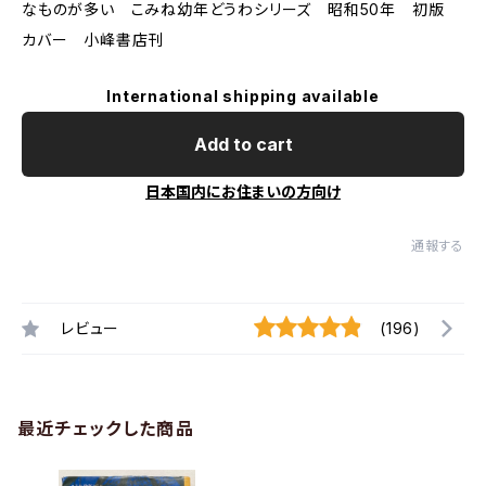
なものが多い こみね幼年どうわシリーズ 昭和50年 初版
カバー 小峰書店刊
International shipping available
Add to cart
日本国内にお住まいの方向け
通報する
レビュー
(196)
最近チェックした商品