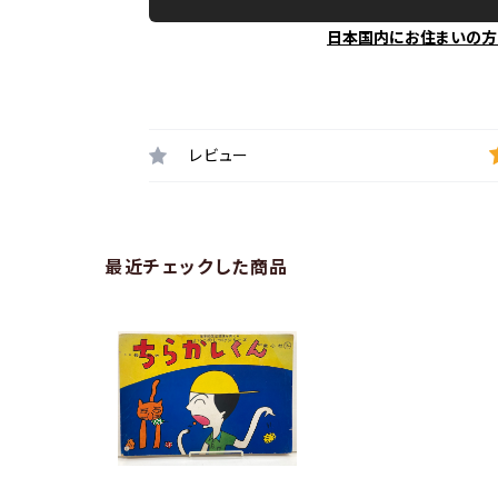
日本国内にお住まいの方
レビュー
最近チェックした商品