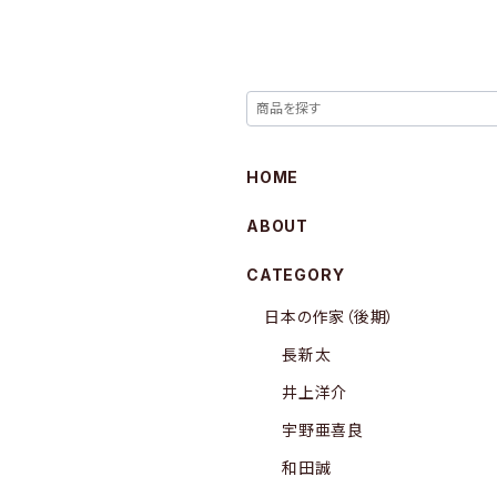
HOME
ABOUT
CATEGORY
日本の作家（後期）
長新太
井上洋介
宇野亜喜良
和田誠