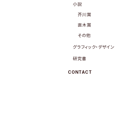
小説
芥川賞
直木賞
その他
グラフィック・デザイン
研究書
CONTACT