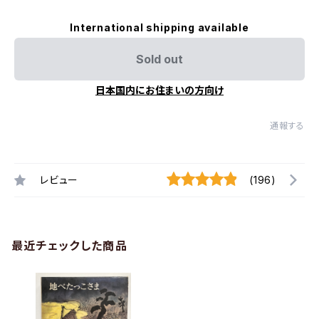
International shipping available
Sold out
日本国内にお住まいの方向け
通報する
レビュー
(196)
最近チェックした商品