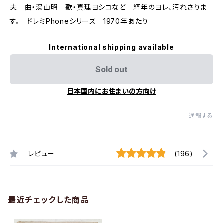
夫 曲・湯山昭 歌・真理ヨシコなど 経年のヨレ、汚れさりま
す。 ドレミPhoneシリーズ 1970年あたり
International shipping available
Sold out
日本国内にお住まいの方向け
通報する
レビュー
(196)
最近チェックした商品