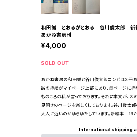
和田誠 とおるがとおる 谷川俊太郎 新
あかね書房刊
¥4,000
SOLD OUT
あかね書房の和田誠と谷川俊太郎コンビは３冊あ
誠の挿絵がマイページ上部にあり、毎ページに挿
ものころの私が言っております。それに本文が、ス
見開きのページを楽しくしております。谷川俊太郎
大人に近いのかゆらゆたしています。新絵本 19
International shipping a