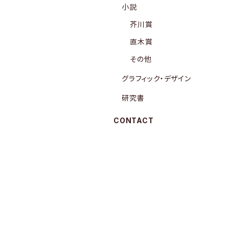
小説
芥川賞
直木賞
その他
グラフィック・デザイン
研究書
CONTACT