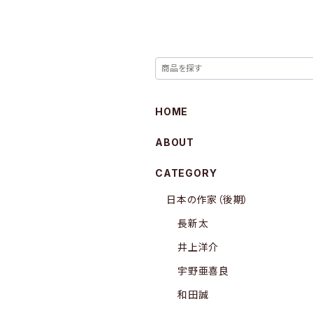
HOME
ABOUT
CATEGORY
日本の作家（後期）
長新太
井上洋介
宇野亜喜良
和田誠