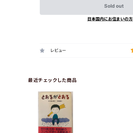
Sold out
日本国内にお住まいの方
レビュー
最近チェックした商品