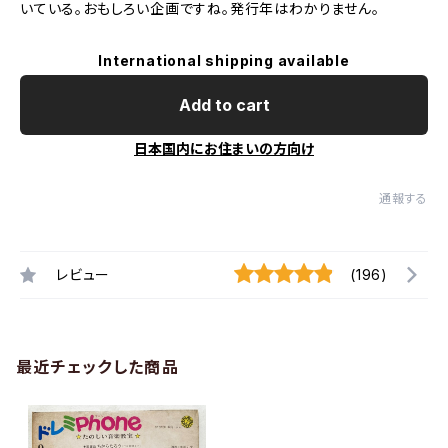
いている。おもしろい企画ですね。発行年はわかりません。
International shipping available
Add to cart
日本国内にお住まいの方向け
通報する
レビュー
(196)
最近チェックした商品