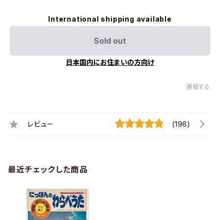
International shipping available
Sold out
日本国内にお住まいの方向け
通報する
レビュー
(196)
最近チェックした商品