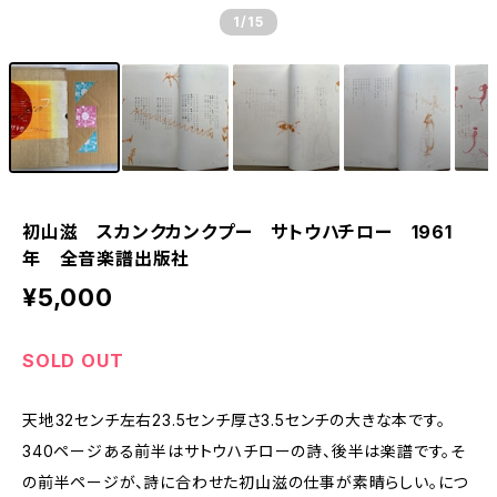
1
/15
初山滋 スカンクカンクプー サトウハチロー 1961
年 全音楽譜出版社
¥5,000
SOLD OUT
天地32センチ左右23.5センチ厚さ3.5センチの大きな本です。
340ページある前半はサトウハチローの詩、後半は楽譜です。そ
の前半ページが、詩に合わせた初山滋の仕事が素晴らしい。につ