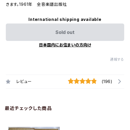
きます。1961年 全音楽譜出版社
International shipping available
Sold out
日本国内にお住まいの方向け
通報する
レビュー
(196)
最近チェックした商品