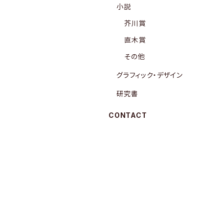
小説
芥川賞
直木賞
その他
グラフィック・デザイン
研究書
CONTACT