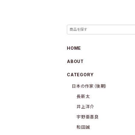
HOME
ABOUT
CATEGORY
日本の作家（後期）
長新太
井上洋介
宇野亜喜良
和田誠