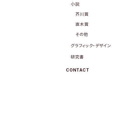
小説
芥川賞
直木賞
その他
グラフィック・デザイン
研究書
CONTACT