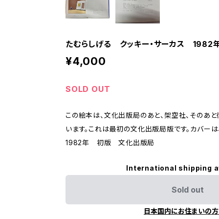
たむらしげる クッキー・サーカス 198
¥4,000
SOLD OUT
この絵本は、文化出版局のあと、架空社、そのあと
います。これは最初の文化出版局版です。カバーは
1982年 初版 文化出版局
International shipping a
Sold out
日本国内にお住まいの方