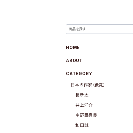
HOME
ABOUT
CATEGORY
日本の作家（後期）
長新太
井上洋介
宇野亜喜良
和田誠