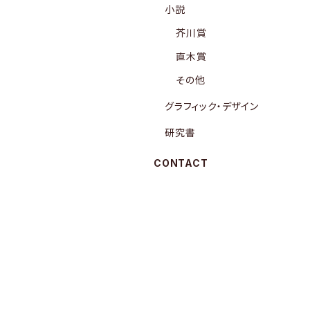
小説
芥川賞
直木賞
その他
グラフィック・デザイン
研究書
CONTACT