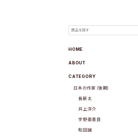
HOME
ABOUT
CATEGORY
日本の作家（後期）
長新太
井上洋介
宇野亜喜良
和田誠