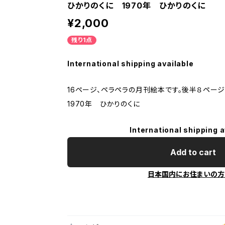
ひかりのくに 1970年 ひかりのくに
¥2,000
残り1点
International shipping available
16ページ、ペラペラの月刊絵本です。後半８ペー
1970年 ひかりのくに
International shipping a
Add to cart
日本国内にお住まいの方