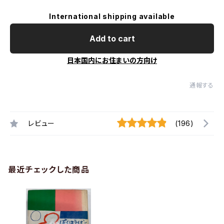
International shipping available
Add to cart
日本国内にお住まいの方向け
通報する
レビュー
(196)
最近チェックした商品