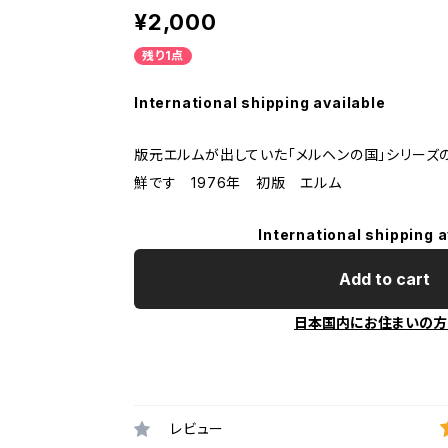
¥2,000
残り1点
International shipping available
版元エルムが出していた「メルヘンの国」シリー
鮮です 1976年 初版 エルム
International shipping a
Add to cart
日本国内にお住まいの方
レビュー