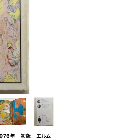
976年 初版 エルム