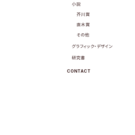
小説
芥川賞
直木賞
その他
グラフィック・デザイン
研究書
CONTACT