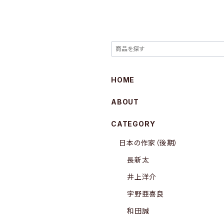
HOME
ABOUT
CATEGORY
日本の作家（後期）
長新太
井上洋介
宇野亜喜良
和田誠