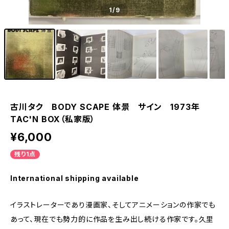
1
/9
古川タク BODY SCAPE 体景 サイン 1973年
TAC'N BOX（私家版）
¥6,000
残り1点
International shipping available
イラストレーターであり漫画家、そしてアニメーションの作家でも
あって、現在でも勢力的に作品を生み出し続ける作家です。久里