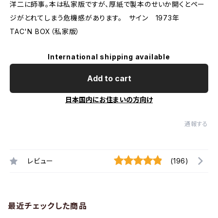
洋二に師事。本は私家版ですが、厚紙で製本のせいか開くとペー
ジがとれてしまう危機感があります。 サイン 1973年
TAC'N BOX（私家版）
International shipping available
Add to cart
日本国内にお住まいの方向け
通報する
レビュー
(196)
最近チェックした商品