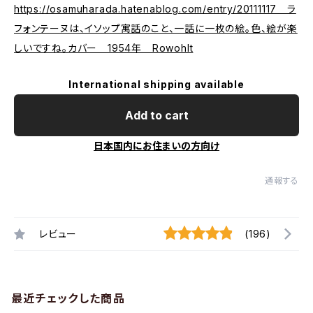
https://osamuharada.hatenablog.com/entry/20111117 ラ
フォンテーヌは、イソップ寓話のこと、一話に一枚の絵。色、絵が楽
しいですね。カバー 1954年 Rowohlt
International shipping available
Add to cart
日本国内にお住まいの方向け
通報する
レビュー
(196)
最近チェックした商品