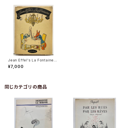
Jean Effel's La Fontaine
1954年 Rowohlt
¥7,000
同じカテゴリの商品