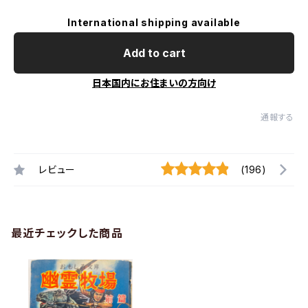
International shipping available
Add to cart
日本国内にお住まいの方向け
通報する
レビュー
(196)
最近チェックした商品