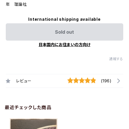
年 理論社
International shipping available
Sold out
日本国内にお住まいの方向け
通報する
レビュー
(196)
最近チェックした商品