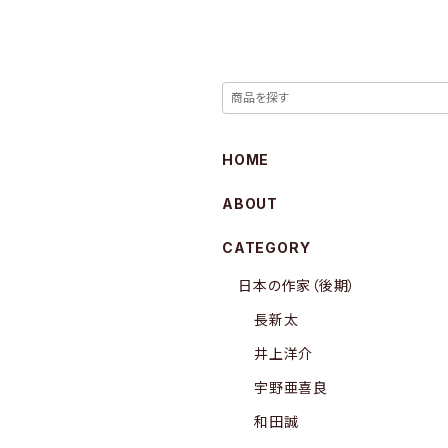
HOME
ABOUT
CATEGORY
日本の作家（後期）
長新太
井上洋介
宇野亜喜良
和田誠