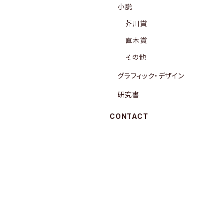
小説
芥川賞
直木賞
その他
グラフィック・デザイン
研究書
CONTACT