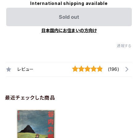
International shipping available
Sold out
日本国内にお住まいの方向け
通報する
レビュー
(196)
最近チェックした商品